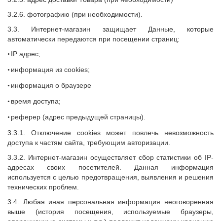
3.2.6. фотографию (при необходимости).
3.3. Интернет-магазин защищает Данные, которые
автоматически передаются при посещении страниц:
IP адрес;
•
информация из cookies;
•
информация о браузере
•
время доступа;
•
реферер (адрес предыдущей страницы).
•
3.3.1. Отключение cookies может повлечь невозможность
доступа к частям сайта, требующим авторизации.
3.3.2. Интернет-магазин осуществляет сбор статистики об IP-
адресах своих посетителей. Данная информация
используется с целью предотвращения, выявления и решения
технических проблем.
3.4. Любая иная персональная информация неоговоренная
выше (история посещения, используемые браузеры,