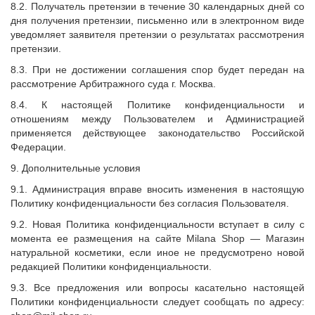
8.2. Получатель претензии в течение 30 календарных дней со
дня получения претензии, письменно или в электронном виде
уведомляет заявителя претензии о результатах рассмотрения
претензии.
8.3. При не достижении соглашения спор будет передан на
рассмотрение Арбитражного суда г. Москва.
8.4. К настоящей Политике конфиденциальности и
отношениям между Пользователем и Администрацией
применяется действующее законодательство Российской
Федерации.
9. Дополнительные условия
9.1. Администрация вправе вносить изменения в настоящую
Политику конфиденциальности без согласия Пользователя.
9.2. Новая Политика конфиденциальности вступает в силу с
момента ее размещения на сайте
Milana Shop
— Магазин
натуральной косметики, если иное не предусмотрено новой
редакцией Политики конфиденциальности.
9.3. Все предложения или вопросы касательно настоящей
Политики конфиденциальности следует сообщать по адресу: