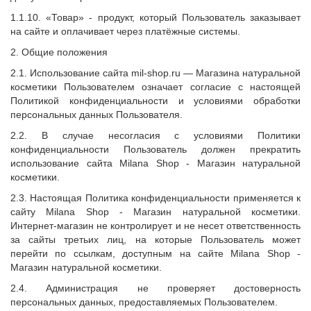
1.1.10. «Товар» - продукт, который Пользователь заказывает
на сайте и оплачивает через платёжные системы.
2. Общие положения
2.1. Использование сайта mil-shop.ru — Магазина натуральной
косметики Пользователем означает согласие с настоящей
Политикой конфиденциальности и условиями обработки
персональных данных Пользователя.
2.2. В случае несогласия с условиями Политики
конфиденциальности Пользователь должен прекратить
использование сайта
Milana Shop
- Магазин натуральной
косметики.
2.3. Настоящая Политика конфиденциальности применяется к
сайту
Milana Shop
- Магазин натуральной косметики.
Интернет-магазин не контролирует и не несет ответственность
за сайты третьих лиц, на которые Пользователь может
перейти по ссылкам, доступным на сайте
Milana Shop
-
Магазин натуральной косметики.
2.4. Администрация не проверяет достоверность
персональных данных, предоставляемых Пользователем.