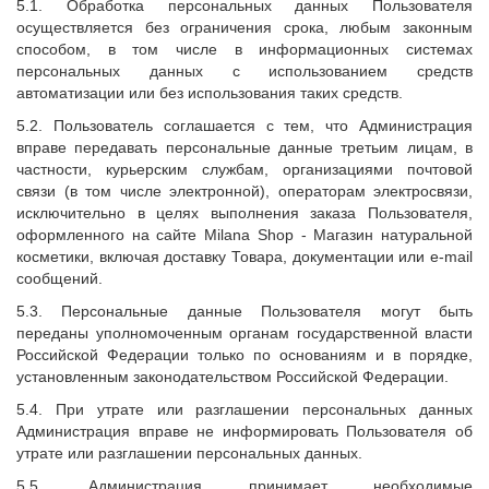
5.1. Обработка персональных данных Пользователя
осуществляется без ограничения срока, любым законным
способом, в том числе в информационных системах
персональных данных с использованием средств
автоматизации или без использования таких средств.
5.2. Пользователь соглашается с тем, что Администрация
вправе передавать персональные данные третьим лицам, в
частности, курьерским службам, организациями почтовой
связи (в том числе электронной), операторам электросвязи,
исключительно в целях выполнения заказа Пользователя,
оформленного на сайте
Milana Shop
- Магазин натуральной
косметики, включая доставку Товара, документации или e-mail
сообщений.
5.3. Персональные данные Пользователя могут быть
переданы уполномоченным органам государственной власти
Российской Федерации только по основаниям и в порядке,
установленным законодательством Российской Федерации.
5.4. При утрате или разглашении персональных данных
Администрация вправе не информировать Пользователя об
утрате или разглашении персональных данных.
5.5. Администрация принимает необходимые