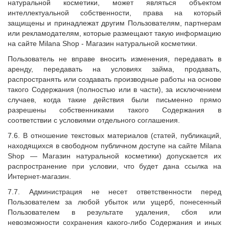
натуральной косметики, может являться объектом
интеллектуальной собственности, права на который
защищены и принадлежат другим Пользователям, партнерам
или рекламодателям, которые размещают такую информацию
на сайте Milana Shop - Магазин натуральной косметики.
Пользователь не вправе вносить изменения, передавать в
аренду, передавать на условиях займа, продавать,
распространять или создавать производные работы на основе
такого Содержания (полностью или в части), за исключением
случаев, когда такие действия были письменно прямо
разрешены собственниками такого Содержания в
соответствии с условиями отдельного соглашения.
7.6. В отношение текстовых материалов (статей, публикаций,
находящихся в свободном публичном доступе на сайте
Milana
Shop
— Магазин натуральной косметики) допускается их
распространение при условии, что будет дана ссылка на
Интернет-магазин.
7.7. Администрация не несет ответственности перед
Пользователем за любой убыток или ущерб, понесенный
Пользователем в результате удаления, сбоя или
невозможности сохранения какого-либо Содержания и иных