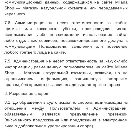
коммуникационных данных, содержащихся на сайте
Milana
Shop
— Магазин натуральной косметики или передаваемых
через него.
7.8. Администрация не несет ответственности за любые
прямые или косвенные убытки, произошедшие из-за:
использования либо невозможности использования сайта,
либо отдельных сервисов; несанкционированного доступа к
коммуникациям Пользователя; заявления или поведение
любого третьего лица на сайте.
7.9. Администрация не несет ответственность за какую-либо
информацию, размещенную пользователем на сайте
Milana
Shop
— Магазин натуральной косметики, включая, но не
ограничиваясь: информацию, защищенную авторским
правом, без прямого согласия владельца авторского права.
8. Разрешение споров
8.1. До обращения в суд с иском по спорам, возникающим из
отношений между Пользователем и Администрацией,
обязательным является предъявление претензии
(письменного предложения или предложения в электронном
виде о добровольном урегулировании спора).