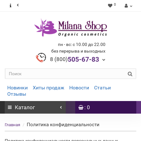
0
пн - вс: с 10.00 до 22.00
без перерыва и выходных
505-67-83
8 (800)
Новинки
Хиты продаж
Новости
Статьи
Отзывы
Каталог
: 0
Политика конфиденциальности
Главная
Политика конфиденциальности персональных данных