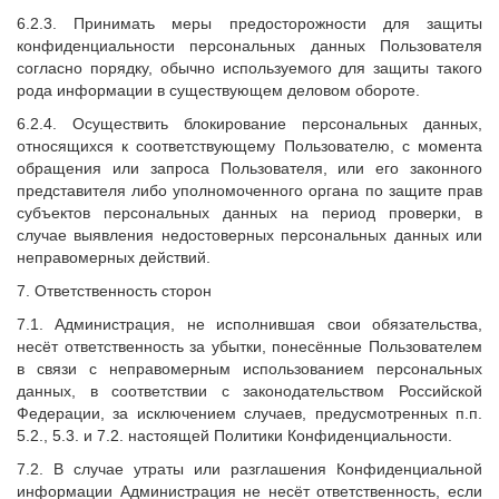
6.2.3. Принимать меры предосторожности для защиты
конфиденциальности персональных данных Пользователя
согласно порядку, обычно используемого для защиты такого
рода информации в существующем деловом обороте.
6.2.4. Осуществить блокирование персональных данных,
относящихся к соответствующему Пользователю, с момента
обращения или запроса Пользователя, или его законного
представителя либо уполномоченного органа по защите прав
субъектов персональных данных на период проверки, в
случае выявления недостоверных персональных данных или
неправомерных действий.
7. Ответственность сторон
7.1. Администрация, не исполнившая свои обязательства,
несёт ответственность за убытки, понесённые Пользователем
в связи с неправомерным использованием персональных
данных, в соответствии с законодательством Российской
Федерации, за исключением случаев, предусмотренных п.п.
5.2., 5.3. и 7.2. настоящей Политики Конфиденциальности.
7.2. В случае утраты или разглашения Конфиденциальной
информации Администрация не несёт ответственность, если