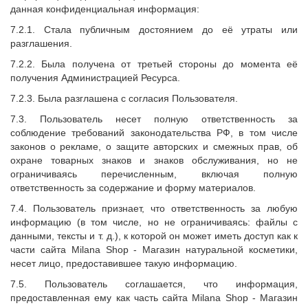
данная конфиденциальная информация:
7.2.1. Стала публичным достоянием до её утраты или
разглашения.
7.2.2. Была получена от третьей стороны до момента её
получения Администрацией Ресурса.
7.2.3. Была разглашена с согласия Пользователя.
7.3. Пользователь несет полную ответственность за
соблюдение требований законодательства РФ, в том числе
законов о рекламе, о защите авторских и смежных прав, об
охране товарных знаков и знаков обслуживания, но не
ограничиваясь перечисленным, включая полную
ответственность за содержание и форму материалов.
7.4. Пользователь признает, что ответственность за любую
информацию (в том числе, но не ограничиваясь: файлы с
данными, тексты и т. д.), к которой он может иметь доступ как к
части сайта
Milana Shop
- Магазин натуральной косметики,
несет лицо, предоставившее такую информацию.
7.5. Пользователь соглашается, что информация,
предоставленная ему как часть сайта Milana Shop - Магазин