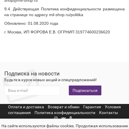
shop@mil-shop.ru
9.4. Действующая Политика конфиденциальности размещена
на странице по адресу mil-shop.ru/politika
Обновлено: 01.08.2020 года
г. Москва, ИП ФОРОВА Е.В. ОГРНИП 319774600236620
Подписка на новости
Будьте в курсе новых акций и спецпредложений!
Подписаться
Оплата и доставка
Возврат и обмен
Гарантия
Условия
соглашения
Политика конфиденциальности
Контакты
На сайте используются файлы cookies. Продолжая использование