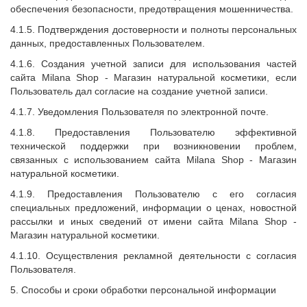
обеспечения безопасности, предотвращения мошенничества.
4.1.5. Подтверждения достоверности и полноты персональных
данных, предоставленных Пользователем.
4.1.6. Создания учетной записи для использования частей
сайта
Milana Shop
- Магазин натуральной косметики, если
Пользователь дал согласие на создание учетной записи.
4.1.7. Уведомления Пользователя по электронной почте.
4.1.8. Предоставления Пользователю эффективной
технической поддержки при возникновении проблем,
связанных с использованием сайта
Milana Shop
- Магазин
натуральной косметики.
4.1.9. Предоставления Пользователю с его согласия
специальных предложений, информации о ценах, новостной
рассылки и иных сведений от имени сайта
Milana Shop
-
Магазин натуральной косметики.
4.1.10. Осуществления рекламной деятельности с согласия
Пользователя.
5. Способы и сроки обработки персональной информации