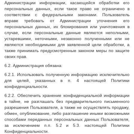
Администрации информации, касающейся обработки его
персональных данных, если такое право не ограничено в
соответствии с федеральными законами. Пользователь
вправе требовать от Администрации уточнения его
персональных данных, их блокирования или уничтожения в
случае, если персональные данные являются неполными,
устаревшими, неточными, незаконно полученными или не
являются необходимыми для заявленной цели обработки, а
также принимать предусмотренные законом меры по защите
своих прав.
6.2. Администрация обязана:
6.2.1. Использовать полученную информацию исключительно
для целей, указанных в п. 4 настоящей Политики
конфиденциальности.
6.2.2. Обеспечить хранение конфиденциальной информации
в тайне, не разглашать без предварительного письменного
разрешения Пользователя, а также не осуществлять продажу,
обмен, опубликование, либо разглашение иными возможными
способами переданных персональных данных Пользователя,
за исключением п.п. 5.2 и 5.3. настоящей Политики
Конфиденциальности.