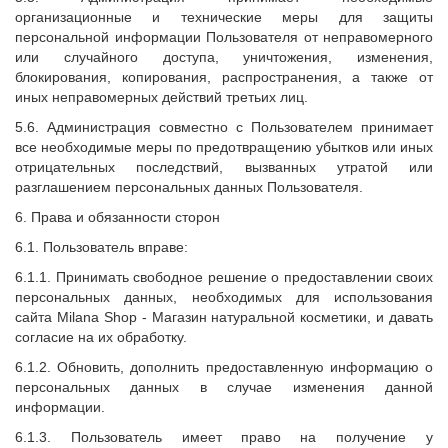
организационные и технические меры для защиты
персональной информации Пользователя от неправомерного
или случайного доступа, уничтожения, изменения,
блокирования, копирования, распространения, а также от
иных неправомерных действий третьих лиц.
5.6. Администрация совместно с Пользователем принимает
все необходимые меры по предотвращению убытков или иных
отрицательных последствий, вызванных утратой или
разглашением персональных данных Пользователя.
6. Права и обязанности сторон
6.1. Пользователь вправе:
6.1.1. Принимать свободное решение о предоставлении своих
персональных данных, необходимых для использования
сайта
Milana Shop
- Магазин натуральной косметики, и давать
согласие на их обработку.
6.1.2. Обновить, дополнить предоставленную информацию о
персональных данных в случае изменения данной
информации.
6.1.3. Пользователь имеет право на получение у