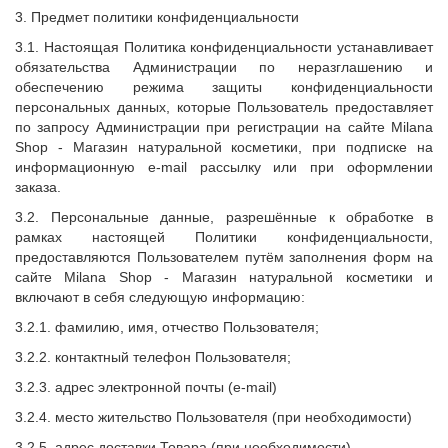
3. Предмет политики конфиденциальности
3.1. Настоящая Политика конфиденциальности устанавливает
обязательства Администрации по неразглашению и
обеспечению режима защиты конфиденциальности
персональных данных, которые Пользователь предоставляет
по запросу Администрации при регистрации на сайте
Milana
Shop
- Магазин натуральной косметики, при подписке на
информационную e-mail рассылку или при оформлении
заказа.
3.2. Персональные данные, разрешённые к обработке в
рамках настоящей Политики конфиденциальности,
предоставляются Пользователем путём заполнения форм на
сайте
Milana Shop
- Магазин натуральной косметики и
включают в себя следующую информацию:
3.2.1. фамилию, имя, отчество Пользователя;
3.2.2. контактный телефон Пользователя;
3.2.3. адрес электронной почты (e-mail)
3.2.4. место жительство Пользователя (при необходимости)
3.2.5. адрес доставки Товара (при необходимости)