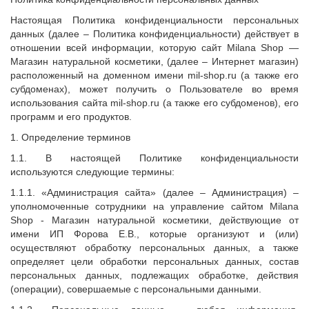
Настоящая Политика конфиденциальности персональных
данных (далее – Политика конфиденциальности) действует в
отношении всей информации, которую сайт Milana Shop —
Магазин натуральной косметики, (далее – Интернет магазин)
расположенный на доменном имени mil-shop.ru (а также его
субдоменах), может получить о Пользователе во время
использования сайта mil-shop.ru (а также его субдоменов), его
программ и его продуктов.
1. Определение терминов
1.1. В настоящей Политике конфиденциальности
используются следующие термины:
1.1.1. «Администрация сайта» (далее – Администрация) –
уполномоченные сотрудники на управление сайтом Milana
Shop - Магазин натуральной косметики, действующие от
имени ИП Форова Е.В., которые организуют и (или)
осуществляют обработку персональных данных, а также
определяет цели обработки персональных данных, состав
персональных данных, подлежащих обработке, действия
(операции), совершаемые с персональными данными.