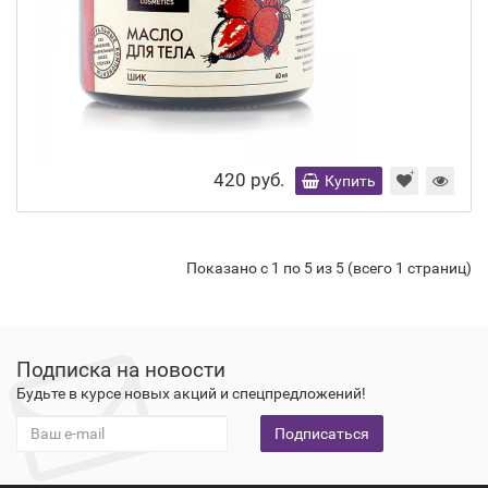
420 руб.
Купить
Показано с 1 по 5 из 5 (всего 1 страниц)
Подписка на новости
Будьте в курсе новых акций и спецпредложений!
Подписаться