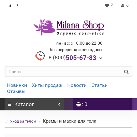
0
пн - вс: с 10.00 до 22.00
без перерыва и выходных
505-67-83
8 (800)
Новинки
Хиты продаж
Новости
Статьи
Отзывы
Каталог
: 0
Кремы и маски для тела
Уход за телом