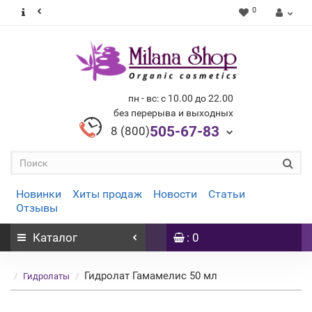
0
пн - вс: с 10.00 до 22.00
без перерыва и выходных
505-67-83
8 (800)
Новинки
Хиты продаж
Новости
Статьи
Отзывы
Каталог
: 0
Гидролат Гамамелис 50 мл
Гидролаты