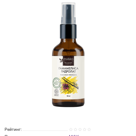
Рейтинг: