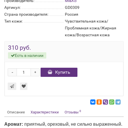
Производитель:
Mi&Ko
Артикул:
GD0309
Страна производителя:
Россия
Тип кожи:
Чувствительная кожа/
Проблемная кожа/Жирная
кожа/Возрастная кожа
310 руб.
Есть в наличии
-
Купить
+
0
Описание
Характеристики
Отзывы
Аромат:
приятный, ореховый, не сильно выраженный.